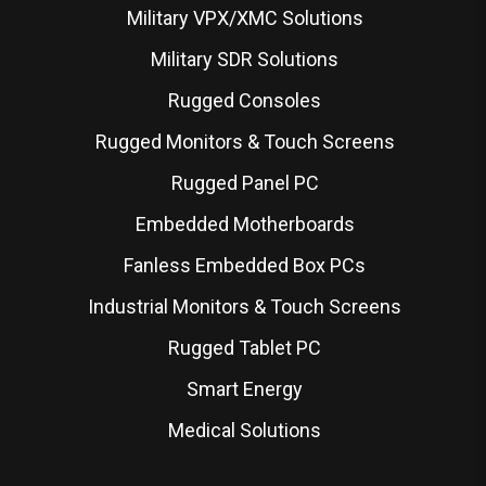
Military VPX/XMC Solutions
Military SDR Solutions
Rugged Consoles
Rugged Monitors & Touch Screens
Rugged Panel PC
Embedded Motherboards
Fanless Embedded Box PCs
Industrial Monitors & Touch Screens
Rugged Tablet PC
Smart Energy
Medical Solutions