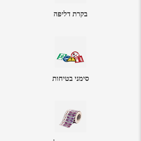
בקרת דליפה
סימני בטיחות