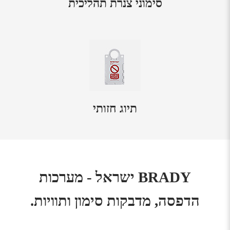
סימוני צנרת תהליכית
תיוג חזותי
BRADY ישראל - מערכות
הדפסה, מדבקות סימון ותוויות.