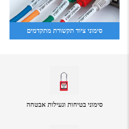
סימוני ציוד תקשורת מתקדמים
סימוני בטיחות ונעילות אבטחה