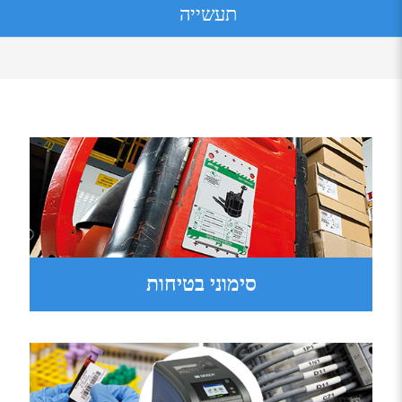
תעשייה
סימוני בטיחות