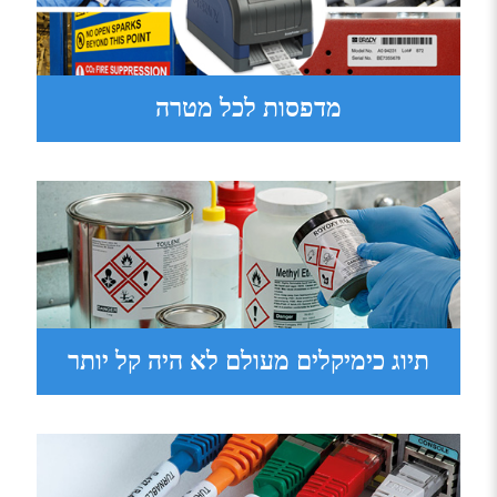
מדפסות לכל מטרה
תיוג כימיקלים מעולם לא היה קל יותר