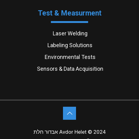
Test & Measurment
Laser Welding
Labeling Solutions
Environmental Tests
Sensors & Data Acquisition
אבדור חלת Avdor Helet © 2024