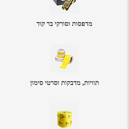
מדפסות וסורקי בר קוד
תוויות, מדבקות וסרטי סימון