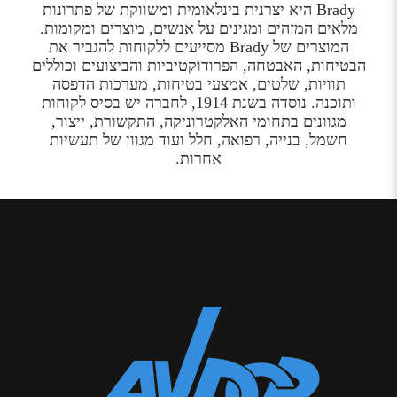
Brady היא יצרנית בינלאומית ומשווקת של פתרונות
מלאים המזהים ומגינים על אנשים, מוצרים ומקומות.
המוצרים של Brady מסייעים ללקוחות להגביר את
הבטיחות, האבטחה, הפרודוקטיביות והביצועים וכוללים
תוויות, שלטים, אמצעי בטיחות, מערכות הדפסה
ותוכנה. נוסדה בשנת 1914, לחברה יש בסיס לקוחות
מגוונים בתחומי האלקטרוניקה, התקשורת, ייצור,
חשמל, בנייה, רפואה, חלל ועוד מגוון של תעשיות
אחרות.