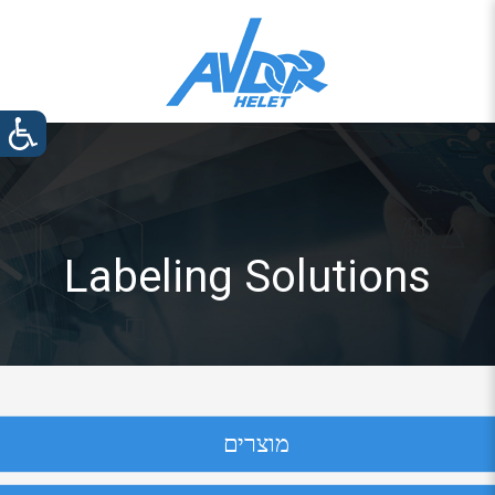
Labeling Solutions
מוצרים