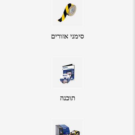
סימני אזורים
תוכנה